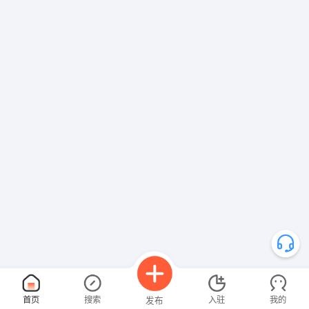
首页
搜索
入驻
我的
发布