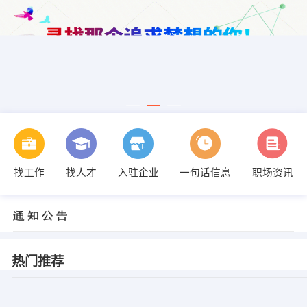
找工作
找人才
入驻企业
一句话信息
职场资讯
热门推荐