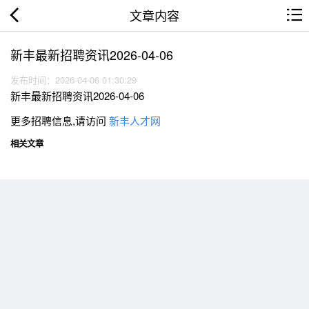
文章内容
新丰最新招聘资讯2026-04-06
发布时间：2026-04-06 01:30:29
新丰最新招聘资讯2026-04-06
更多招聘信息,请访问
新丰人才网
相关文章